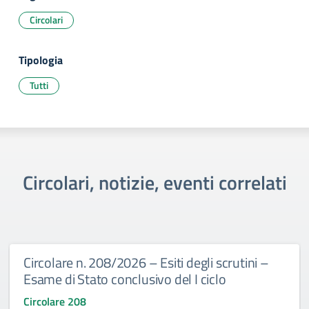
Circolari
Tipologia
Tutti
Circolari, notizie, eventi correlati
Circolare n. 208/2026 – Esiti degli scrutini –
Esame di Stato conclusivo del I ciclo
Circolare 208