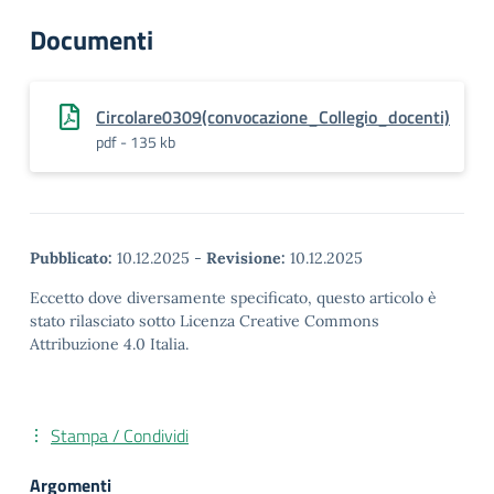
Documenti
Circolare0309(convocazione_Collegio_docenti)
pdf - 135 kb
Pubblicato:
10.12.2025
-
Revisione:
10.12.2025
Eccetto dove diversamente specificato, questo articolo è
stato rilasciato sotto Licenza Creative Commons
Attribuzione 4.0 Italia.
Stampa / Condividi
Argomenti