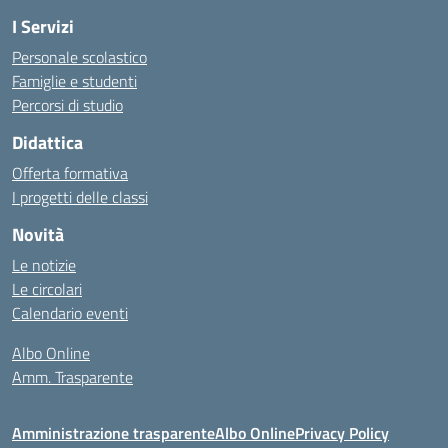
I Servizi
Personale scolastico
Famiglie e studenti
Percorsi di studio
Didattica
Offerta formativa
I progetti delle classi
Novità
Le notizie
Le circolari
Calendario eventi
Albo Online
Amm. Trasparente
Amministrazione trasparente
Albo Online
Privacy Policy