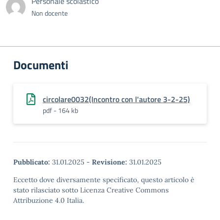
Personale scolastico
Non docente
Documenti
circolare0032(Incontro con l'autore 3-2-25)
pdf - 164 kb
Pubblicato:
31.01.2025
-
Revisione:
31.01.2025
Eccetto dove diversamente specificato, questo articolo è
stato rilasciato sotto Licenza Creative Commons
Attribuzione 4.0 Italia.