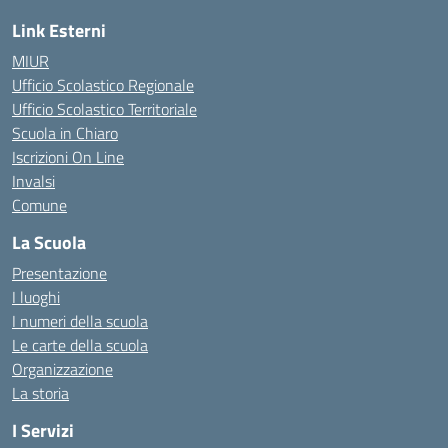
Link Esterni
MIUR
Ufficio Scolastico Regionale
Ufficio Scolastico Territoriale
Scuola in Chiaro
Iscrizioni On Line
Invalsi
Comune
La Scuola
Presentazione
I luoghi
I numeri della scuola
Le carte della scuola
Organizzazione
La storia
I Servizi