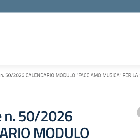
re n. 50/2026 CALENDARIO MODULO “FACCIAMO MUSICA” PER L
e n. 50/2026
ARIO MODULO