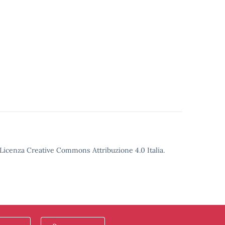
o Licenza Creative Commons Attribuzione 4.0 Italia.