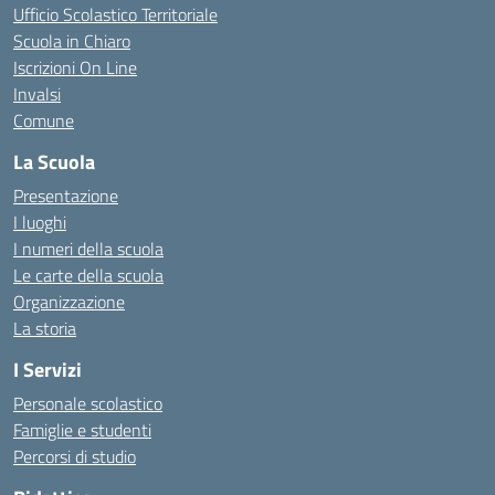
Ufficio Scolastico Territoriale
Scuola in Chiaro
Iscrizioni On Line
Invalsi
Comune
La Scuola
Presentazione
I luoghi
I numeri della scuola
Le carte della scuola
Organizzazione
La storia
I Servizi
Personale scolastico
Famiglie e studenti
Percorsi di studio