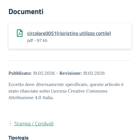
Documenti
circolare0051(ripristino utilizzo cortile)
pdf - 97 kb
Pubblicato:
19.02.2026
-
Revisione:
19.02.2026
Eccetto dove diversamente specificato, questo articolo è
stato rilasciato sotto Licenza Creative Commons
Attribuzione 4.0 Italia.
Stampa / Condividi
Tipologia