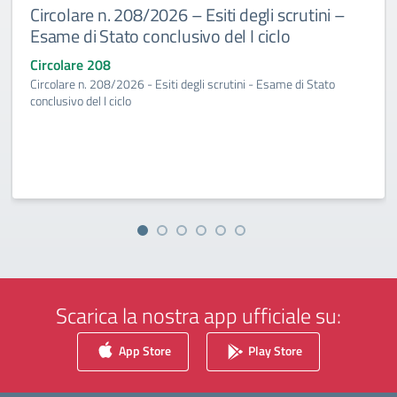
Circolare n. 208/2026 – Esiti degli scrutini –
Esame di Stato conclusivo del I ciclo
Circolare 208
Circolare n. 208/2026 - Esiti degli scrutini - Esame di Stato
conclusivo del I ciclo
Scarica la nostra app ufficiale su:
App Store
Play Store