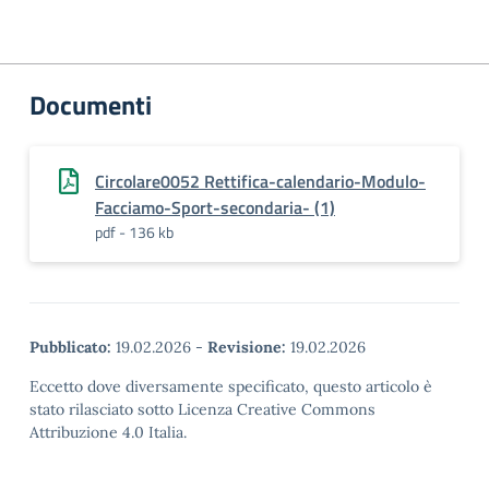
Documenti
Circolare0052 Rettifica-calendario-Modulo-
Facciamo-Sport-secondaria- (1)
pdf - 136 kb
Pubblicato:
19.02.2026
-
Revisione:
19.02.2026
Eccetto dove diversamente specificato, questo articolo è
stato rilasciato sotto Licenza Creative Commons
Attribuzione 4.0 Italia.