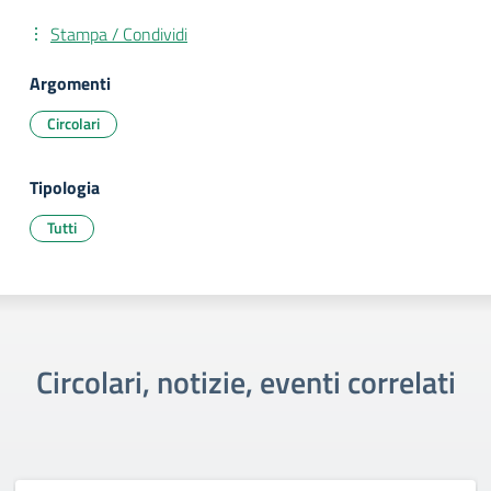
Stampa / Condividi
Argomenti
Circolari
Tipologia
Tutti
Circolari, notizie, eventi correlati