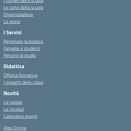
I numeri della scuola
Le carte della scuola
Organizzazione
La storia
I Servizi
Personale scolastico
Famiglie e studenti
Percorsi di studio
Didattica
Offerta formativa
I progetti delle classi
Novità
Le notizie
Le circolari
Calendario eventi
Albo Online