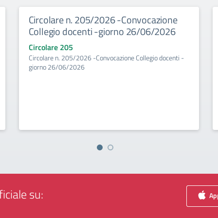
Circolare n. 205/2026 -Convocazione
Collegio docenti -giorno 26/06/2026
Circolare 205
Circolare n. 205/2026 -Convocazione Collegio docenti -
giorno 26/06/2026
iciale su:
App