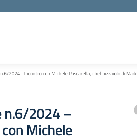
 n.6/2024 –Incontro con Michele Pascarella, chef pizzaiolo di Mad
e n.6/2024 –
 con Michele