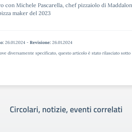
o con Michele Pascarella, chef pizzaiolo di Maddalon
pizza maker del 2023
o:
26.01.2024
-
Revisione:
26.01.2024
ove diversamente specificato, questo articolo è stato rilasciato sott
Circolari, notizie, eventi correlati