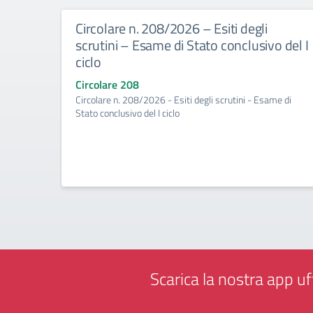
Circolare n. 208/2026 – Esiti degli
scrutini – Esame di Stato conclusivo del I
ciclo
Circolare 208
Circolare n. 208/2026 - Esiti degli scrutini - Esame di
Stato conclusivo del I ciclo
Scarica la nostra app uff