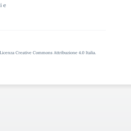
i e
o Licenza Creative Commons Attribuzione 4.0 Italia.