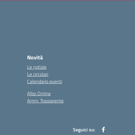
Novità
Le notizie
Le circolari
Calendario eventi
Albo Online
Amm. Trasparente
Seguici su: