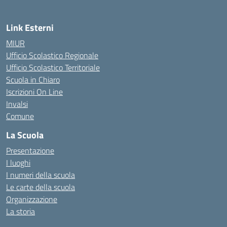
Link Esterni
MIUR
Ufficio Scolastico Regionale
Ufficio Scolastico Territoriale
Scuola in Chiaro
Iscrizioni On Line
Invalsi
Comune
La Scuola
Presentazione
I luoghi
I numeri della scuola
Le carte della scuola
Organizzazione
La storia