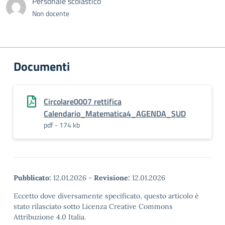
Personale scolastico
Non docente
Documenti
Circolare0007 rettifica
Calendario_Matematica4_AGENDA_SUD
pdf - 174 kb
Pubblicato:
12.01.2026
-
Revisione:
12.01.2026
Eccetto dove diversamente specificato, questo articolo è
stato rilasciato sotto Licenza Creative Commons
Attribuzione 4.0 Italia.