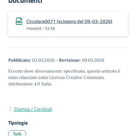
Documenti
Circolare0071 (sciopero del 09-03-2026)
msword - 52 kb
Pubblicato:
03.03.2026
-
Revisione:
09.03.2026
Eccetto dove diversamente specificato, questo articolo è
stato rilasciato sotto Licenza Creative Commons
Attribuzione 4.0 Italia.
Stampa / Condividi
Tipologia
Tutti