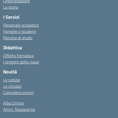
Organizzazione
La storia
I Servizi
Personale scolastico
Famiglie e studenti
Percorsi di studio
Didattica
Offerta formativa
I progetti delle classi
Novità
Le notizie
Le circolari
Calendario eventi
Albo Online
Amm. Trasparente