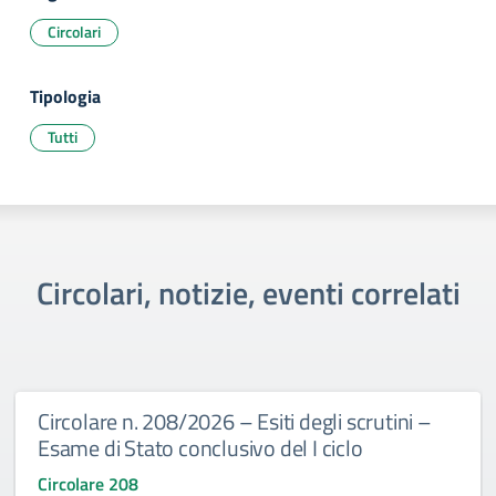
Circolari
Tipologia
Tutti
Circolari, notizie, eventi correlati
Circolare n. 208/2026 – Esiti degli scrutini –
Esame di Stato conclusivo del I ciclo
Circolare 208