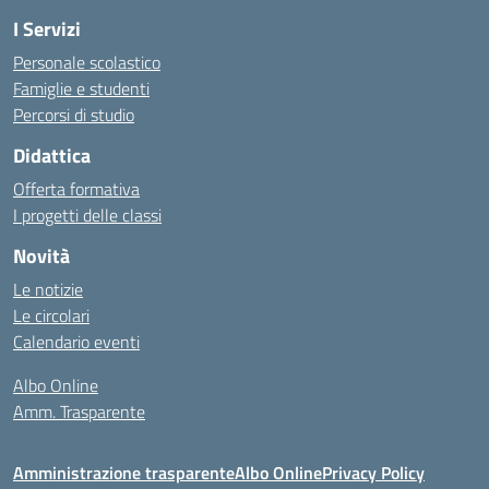
I Servizi
Personale scolastico
Famiglie e studenti
Percorsi di studio
Didattica
Offerta formativa
I progetti delle classi
Novità
Le notizie
Le circolari
Calendario eventi
Albo Online
Amm. Trasparente
Amministrazione trasparente
Albo Online
Privacy Policy