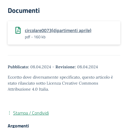
Documenti
circolare0073(dipartimenti aprile)
pdf - 160 kb
Pubblicato:
08.04.2024
-
Revisione:
08.04.2024
Eccetto dove diversamente specificato, questo articolo è
stato rilasciato sotto Licenza Creative Commons
Attribuzione 4.0 Italia.
Stampa / Condividi
Argomenti