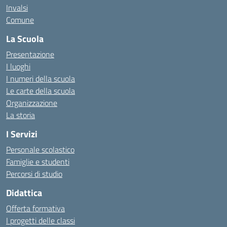
Invalsi
Comune
La Scuola
Presentazione
I luoghi
I numeri della scuola
Le carte della scuola
Organizzazione
La storia
I Servizi
Personale scolastico
Famiglie e studenti
Percorsi di studio
Didattica
Offerta formativa
I progetti delle classi