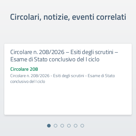
Circolari, notizie, eventi correlati
Circolare n. 208/2026 – Esiti degli scrutini –
Esame di Stato conclusivo del I ciclo
Circolare 208
Circolare n. 208/2026 - Esiti degli scrutini - Esame di Stato
conclusivo del I ciclo