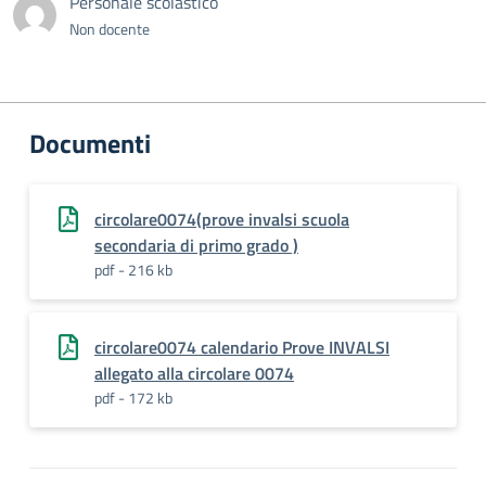
Personale scolastico
Non docente
Documenti
circolare0074(prove invalsi scuola
secondaria di primo grado )
pdf - 216 kb
circolare0074 calendario Prove INVALSI
allegato alla circolare 0074
pdf - 172 kb