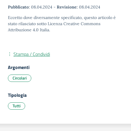
Pubblicato:
08.04.2024
-
Revisione:
08.04.2024
Eccetto dove diversamente specificato, questo articolo è
stato rilasciato sotto Licenza Creative Commons
Attribuzione 4.0 Italia.
Stampa / Condividi
Argomenti
Circolari
Tipologia
Tutti