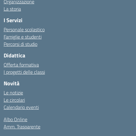
Organizzazione
La storia
I Servizi
Personale scolastico
Famiglie e studenti
Percorsi di studio
Didattica
Offerta formativa
I progetti delle classi
Novità
Le notizie
Le circolari
Calendario eventi
Albo Online
Amm. Trasparente