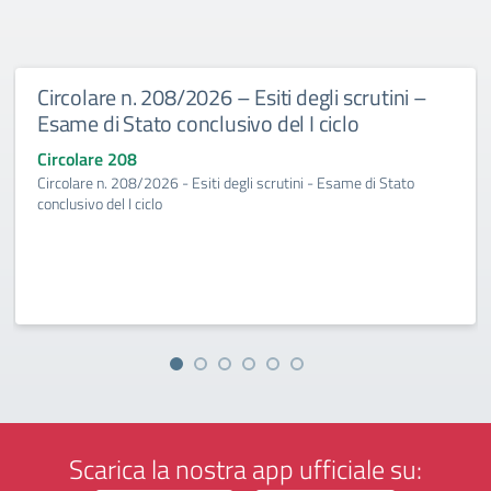
Circolare n. 208/2026 – Esiti degli scrutini –
Esame di Stato conclusivo del I ciclo
Circolare 208
Circolare n. 208/2026 - Esiti degli scrutini - Esame di Stato
conclusivo del I ciclo
Scarica la nostra app ufficiale su: