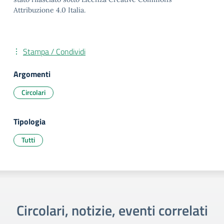
Attribuzione 4.0 Italia.
Stampa / Condividi
Argomenti
Circolari
Tipologia
Tutti
Circolari, notizie, eventi correlati