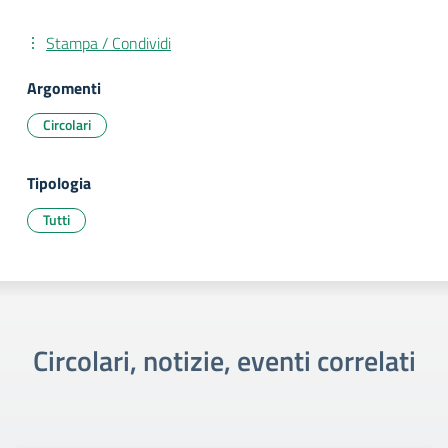
Stampa / Condividi
Argomenti
Circolari
Tipologia
Tutti
Circolari, notizie, eventi correlati