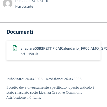
Personale scolastico
Non docente
Documenti
circolare0093RETTIFICA(Calendario_FACCIAMO_SP
pdf - 158 kb
Pubblicato:
25.03.2026
-
Revisione:
25.03.2026
Eccetto dove diversamente specificato, questo articolo è
stato rilasciato sotto Licenza Creative Commons
Attribuzione 4.0 Italia.