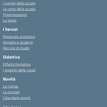
I numeri della scuola
Le carte della scuola
Organizzazione
La storia
I Servizi
Personale scolastico
Famiglie e studenti
Percorsi di studio
Didattica
Offerta formativa
I progetti delle classi
Novità
Le notizie
Le circolari
Calendario eventi