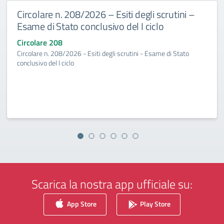
Circolare n. 208/2026 – Esiti degli scrutini –
Esame di Stato conclusivo del I ciclo
Circolare 208
Circolare n. 208/2026 - Esiti degli scrutini - Esame di Stato
conclusivo del I ciclo
Scarica la nostra app ufficiale su:
App Store
Play Store