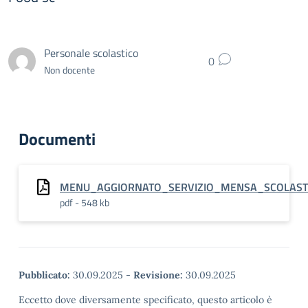
Personale scolastico
0
Non docente
Documenti
MENU_AGGIORNATO_SERVIZIO_MENSA_SCOLASTI
pdf - 548 kb
Pubblicato:
30.09.2025
-
Revisione:
30.09.2025
Eccetto dove diversamente specificato, questo articolo è