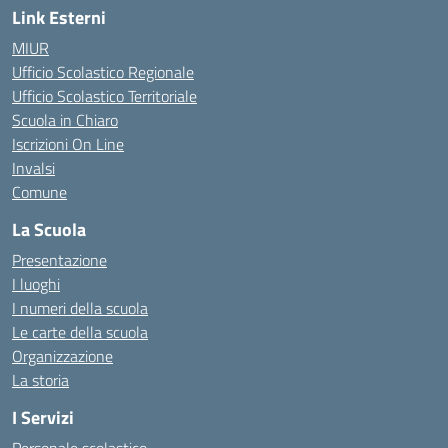
Link Esterni
MIUR
Ufficio Scolastico Regionale
Ufficio Scolastico Territoriale
Scuola in Chiaro
Iscrizioni On Line
Invalsi
Comune
La Scuola
Presentazione
I luoghi
I numeri della scuola
Le carte della scuola
Organizzazione
La storia
I Servizi