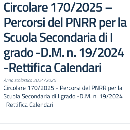
Circolare 170/2025 –
Percorsi del PNRR per la
Scuola Secondaria di I
grado -D.M. n. 19/2024
-Rettifica Calendari
Anno scolastico 2024/2025
Circolare 170/2025 - Percorsi del PNRR per la
Scuola Secondaria di I grado -D.M. n. 19/2024
-Rettifica Calendari