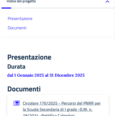
Indice del progetto
Presentazione
Documenti
Presentazione
Durata
dal 1 Gennaio 2025 al 31 Dicembre 2025
Documenti
Circolare 170/2025 - Percorsi del PNRR per
la Scuola Secondaria di I grado -D.M. n.
19/2024 -Rettifica Calendari