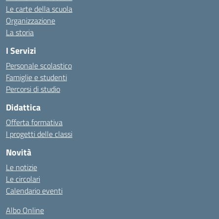
Le carte della scuola
Organizzazione
La storia
I Servizi
Personale scolastico
Famiglie e studenti
Percorsi di studio
Didattica
Offerta formativa
I progetti delle classi
Novità
Le notizie
Le circolari
Calendario eventi
Albo Online