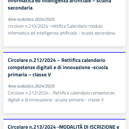
informatica ed intelligenza artificiale – scuola
secondaria
Anno scolastico 2024/2025
circolare n.210/2024 -rettifica Calendario modulo
informatica ed intelligenza artificiale - scuola secondaria
Circolare n.212/2024 – Rettifica calendario
competenze digitali e di innovazione -scuola
primaria – classe V
Anno scolastico 2024/2025
Circolare n.212/2024 - Rettifica calendario competenze
digitali e di innovazione -scuola primaria - classe V
Circolare n.213/2024 -MODALITÀ DI ISCRIZIONE e