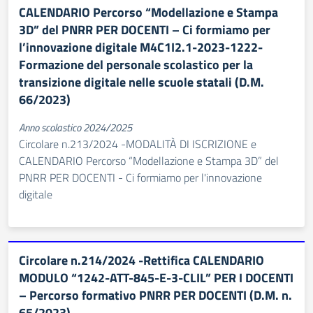
CALENDARIO Percorso “Modellazione e Stampa
3D” del PNRR PER DOCENTI – Ci formiamo per
l’innovazione digitale M4C1I2.1-2023-1222-
Formazione del personale scolastico per la
transizione digitale nelle scuole statali (D.M.
66/2023)
Anno scolastico 2024/2025
Circolare n.213/2024 -MODALITÀ DI ISCRIZIONE e
CALENDARIO Percorso “Modellazione e Stampa 3D” del
PNRR PER DOCENTI - Ci formiamo per l'innovazione
digitale
Circolare n.214/2024 -Rettifica CALENDARIO
MODULO “1242-ATT-845-E-3-CLIL” PER I DOCENTI
– Percorso formativo PNRR PER DOCENTI (D.M. n.
65/2023)