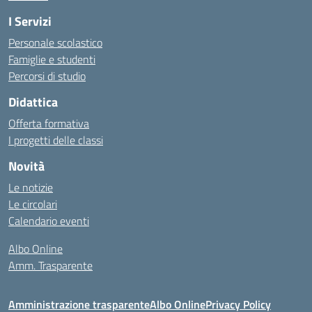
I Servizi
Personale scolastico
Famiglie e studenti
Percorsi di studio
Didattica
Offerta formativa
I progetti delle classi
Novità
Le notizie
Le circolari
Calendario eventi
Albo Online
Amm. Trasparente
Amministrazione trasparente
Albo Online
Privacy Policy