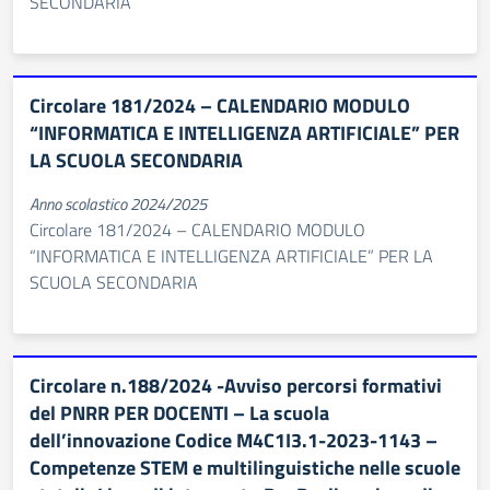
SECONDARIA
Circolare 181/2024 – CALENDARIO MODULO
“INFORMATICA E INTELLIGENZA ARTIFICIALE” PER
LA SCUOLA SECONDARIA
Anno scolastico 2024/2025
Circolare 181/2024 – CALENDARIO MODULO
“INFORMATICA E INTELLIGENZA ARTIFICIALE” PER LA
SCUOLA SECONDARIA
Circolare n.188/2024 -Avviso percorsi formativi
del PNRR PER DOCENTI – La scuola
dell’innovazione Codice M4C1I3.1-2023-1143 –
Competenze STEM e multilinguistiche nelle scuole