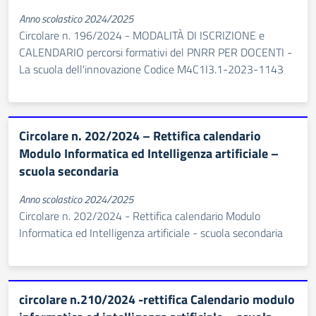
Anno scolastico 2024/2025
Circolare n. 196/2024 - MODALITÀ DI ISCRIZIONE e
CALENDARIO percorsi formativi del PNRR PER DOCENTI -
La scuola dell'innovazione Codice M4C1I3.1-2023-1143
Circolare n. 202/2024 – Rettifica calendario
Modulo Informatica ed Intelligenza artificiale –
scuola secondaria
Anno scolastico 2024/2025
Circolare n. 202/2024 - Rettifica calendario Modulo
Informatica ed Intelligenza artificiale - scuola secondaria
circolare n.210/2024 -rettifica Calendario modulo