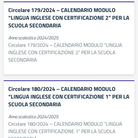
Circolare 179/2024 – CALENDARIO MODULO
“LINGUA INGLESE CON CERTIFICAZIONE 2” PER LA
SCUOLA SECONDARIA
Anno scolastico 2024/2025
Circolare 179/2024 – CALENDARIO MODULO “LINGUA
INGLESE CON CERTIFICAZIONE 2” PER LA SCUOLA
SECONDARIA
Circolare 180/2024 – CALENDARIO MODULO
“LINGUA INGLESE CON CERTIFICAZIONE 1” PER LA
SCUOLA SECONDARIA
Anno scolastico 2024/2025
Circolare 180/2024 – CALENDARIO MODULO “LINGUA
INGLESE CON CERTIFICAZIONE 1” PER LA SCUOLA