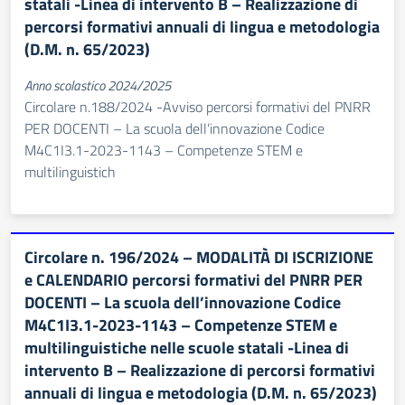
statali -Linea di intervento B – Realizzazione di
percorsi formativi annuali di lingua e metodologia
(D.M. n. 65/2023)
Anno scolastico 2024/2025
Circolare n.188/2024 -Avviso percorsi formativi del PNRR
PER DOCENTI – La scuola dell’innovazione Codice
M4C1I3.1-2023-1143 – Competenze STEM e
multilinguistich
Circolare n. 196/2024 – MODALITÀ DI ISCRIZIONE
e CALENDARIO percorsi formativi del PNRR PER
DOCENTI – La scuola dell’innovazione Codice
M4C1I3.1-2023-1143 – Competenze STEM e
multilinguistiche nelle scuole statali -Linea di
intervento B – Realizzazione di percorsi formativi
annuali di lingua e metodologia (D.M. n. 65/2023)