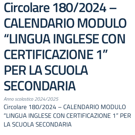
Circolare 180/2024 –
CALENDARIO MODULO
“LINGUA INGLESE CON
CERTIFICAZIONE 1”
PER LA SCUOLA
SECONDARIA
Anno scolastico 2024/2025
Circolare 180/2024 – CALENDARIO MODULO
“LINGUA INGLESE CON CERTIFICAZIONE 1” PER
LA SCUOLA SECONDARIA