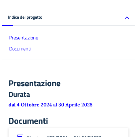
Indice del progetto
Presentazione
Documenti
Presentazione
Durata
dal 4 Ottobre 2024 al 30 Aprile 2025
Documenti