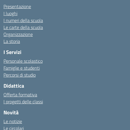
Presentazione
I luoghi
I numeri della scuola
Le carte della scuola
Organizzazione
La storia
I Servizi
Personale scolastico
Famiglie e studenti
Percorsi di studio
Didattica
Offerta formativa
I progetti delle classi
Novità
Le notizie
Le circolari