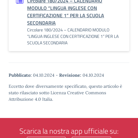
Circolare 180/2024 – CALENDARIO
MODULO “LINGUA INGLESE CON
CERTIFICAZIONE 1” PER LA SCUOLA
SECONDARIA
Circolare 180/2024 – CALENDARIO MODULO
“LINGUA INGLESE CON CERTIFICAZIONE 1” PER LA
SCUOLA SECONDARIA
Pubblicato:
04.10.2024
-
Revisione:
04.10.2024
Eccetto dove diversamente specificato, questo articolo è
stato rilasciato sotto Licenza Creative Commons
Attribuzione 4.0 Italia.
Scarica la nostra app ufficiale su: