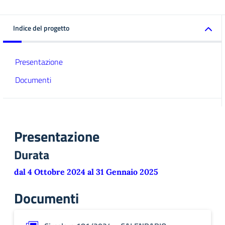
Indice del progetto
Presentazione
Documenti
Presentazione
Durata
dal 4 Ottobre 2024 al 31 Gennaio 2025
Documenti