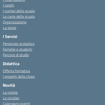
I luoghi
I numeri della scuola
Le carte della scuola
Organizzazione
La storia
I Servizi
Personale scolastico
Famiglie e studenti
Percorsi di studio
Didattica
Offerta formativa
I progetti delle classi
Novità
Le notizie
Le circolari
Calendario eventi