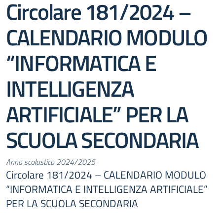
Circolare 181/2024 –
CALENDARIO MODULO
“INFORMATICA E
INTELLIGENZA
ARTIFICIALE” PER LA
SCUOLA SECONDARIA
Anno scolastico 2024/2025
Circolare 181/2024 – CALENDARIO MODULO
“INFORMATICA E INTELLIGENZA ARTIFICIALE”
PER LA SCUOLA SECONDARIA