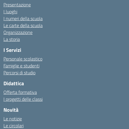
Presentazione
I luoghi
I numeri della scuola
Le carte della scuola
Organizzazione
La storia
I Servizi
Personale scolastico
Famiglie e studenti
Percorsi di studio
Didattica
Offerta formativa
I progetti delle classi
Novità
Le notizie
Le circolari