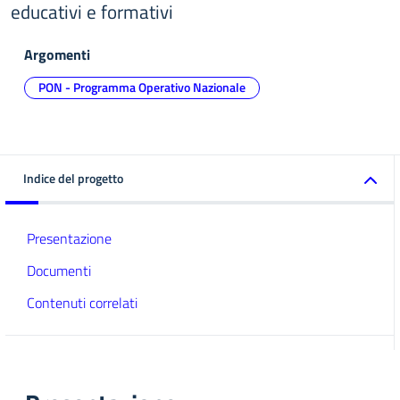
educativi e formativi
Argomenti
PON - Programma Operativo Nazionale
Indice del progetto
Presentazione
Documenti
Contenuti correlati