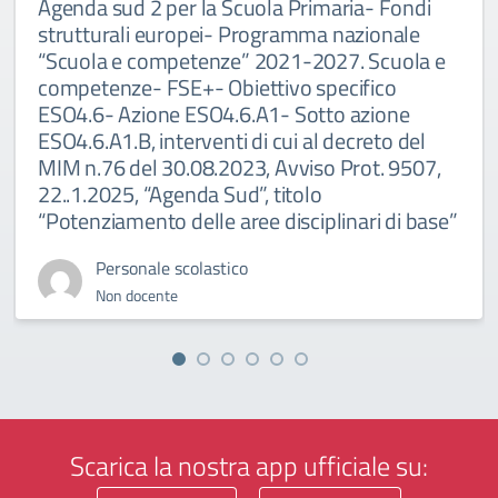
Agenda sud 2 per la Scuola Primaria- Fondi
strutturali europei- Programma nazionale
“Scuola e competenze” 2021-2027. Scuola e
competenze- FSE+- Obiettivo specifico
ESO4.6- Azione ESO4.6.A1- Sotto azione
ESO4.6.A1.B, interventi di cui al decreto del
MIM n.76 del 30.08.2023, Avviso Prot. 9507,
22..1.2025, “Agenda Sud”, titolo
“Potenziamento delle aree disciplinari di base”
Personale scolastico
Non docente
Scarica la nostra app ufficiale su: