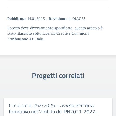
Pubblicato:
14.01.2025
-
Revisione:
14.01.2025
Eccetto dove diversamente specificato, questo articolo è
stato rilasciato sotto Licenza Creative Commons
Attribuzione 4.0 Italia.
Progetti correlati
Circolare n. 252/2025 – Avviso Percorso
formativo nell’ambito del PN2021-2027-