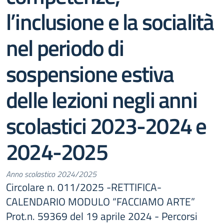
l’inclusione e la socialità
nel periodo di
sospensione estiva
delle lezioni negli anni
scolastici 2023-2024 e
2024-2025
Anno scolastico 2024/2025
Circolare n. 011/2025 -RETTIFICA-
CALENDARIO MODULO “FACCIAMO ARTE”
Prot.n. 59369 del 19 aprile 2024 - Percorsi