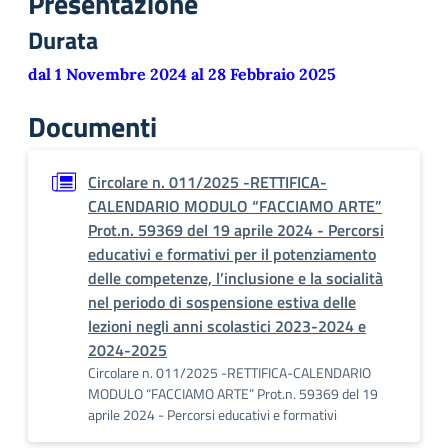
Presentazione
Durata
dal 1 Novembre 2024 al 28 Febbraio 2025
Documenti
Circolare n. 011/2025 -RETTIFICA-
CALENDARIO MODULO “FACCIAMO ARTE”
Prot.n. 59369 del 19 aprile 2024 - Percorsi
educativi e formativi per il potenziamento
delle competenze, l’inclusione e la socialità
nel periodo di sospensione estiva delle
lezioni negli anni scolastici 2023-2024 e
2024-2025
Circolare n. 011/2025 -RETTIFICA-CALENDARIO
MODULO “FACCIAMO ARTE” Prot.n. 59369 del 19
aprile 2024 - Percorsi educativi e formativi