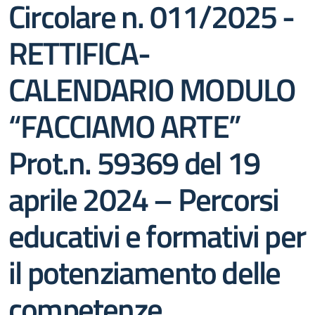
Circolare n. 011/2025 -
RETTIFICA-
CALENDARIO MODULO
“FACCIAMO ARTE”
Prot.n. 59369 del 19
aprile 2024 – Percorsi
educativi e formativi per
il potenziamento delle
competenze,