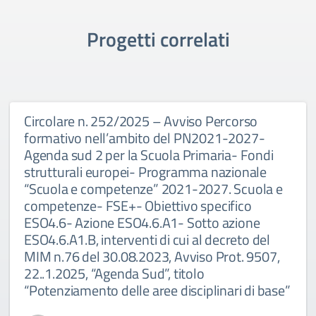
Progetti correlati
Circolare n. 252/2025 – Avviso Percorso
formativo nell’ambito del PN2021-2027-
Agenda sud 2 per la Scuola Primaria- Fondi
strutturali europei- Programma nazionale
“Scuola e competenze” 2021-2027. Scuola e
competenze- FSE+- Obiettivo specifico
ESO4.6- Azione ESO4.6.A1- Sotto azione
ESO4.6.A1.B, interventi di cui al decreto del
MIM n.76 del 30.08.2023, Avviso Prot. 9507,
22..1.2025, “Agenda Sud”, titolo
“Potenziamento delle aree disciplinari di base”