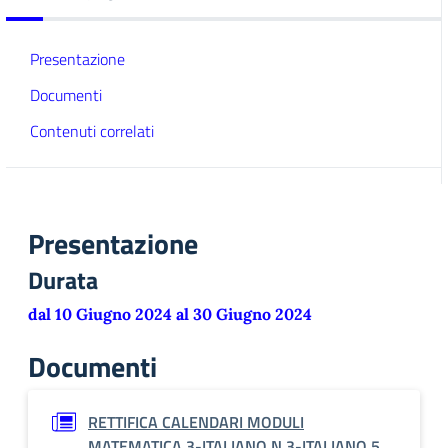
Presentazione
Documenti
Contenuti correlati
Presentazione
Durata
dal 10 Giugno 2024 al 30 Giugno 2024
Documenti
RETTIFICA CALENDARI MODULI
MATEMATICA 3-ITALIANO N.3-ITALIANO 5