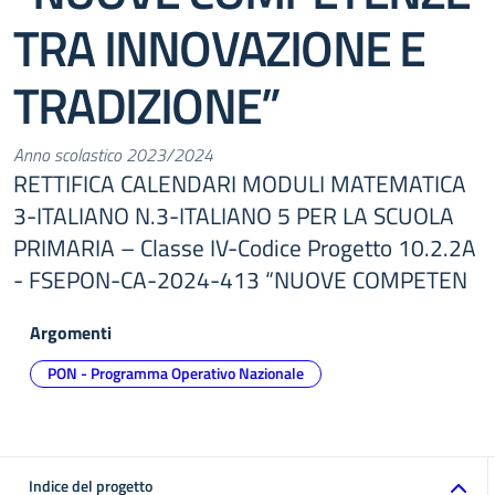
TRA INNOVAZIONE E
TRADIZIONE”
Anno scolastico 2023/2024
RETTIFICA CALENDARI MODULI MATEMATICA
3-ITALIANO N.3-ITALIANO 5 PER LA SCUOLA
PRIMARIA – Classe IV-Codice Progetto 10.2.2A
- FSEPON-CA-2024-413 “NUOVE COMPETEN
Argomenti
PON - Programma Operativo Nazionale
Indice del progetto