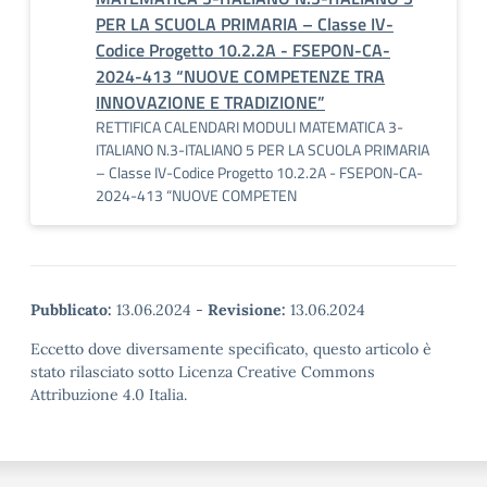
PER LA SCUOLA PRIMARIA – Classe IV-
Codice Progetto 10.2.2A - FSEPON-CA-
2024-413 “NUOVE COMPETENZE TRA
INNOVAZIONE E TRADIZIONE”
RETTIFICA CALENDARI MODULI MATEMATICA 3-
ITALIANO N.3-ITALIANO 5 PER LA SCUOLA PRIMARIA
– Classe IV-Codice Progetto 10.2.2A - FSEPON-CA-
2024-413 “NUOVE COMPETEN
Pubblicato:
13.06.2024
-
Revisione:
13.06.2024
Eccetto dove diversamente specificato, questo articolo è
stato rilasciato sotto Licenza Creative Commons
Attribuzione 4.0 Italia.