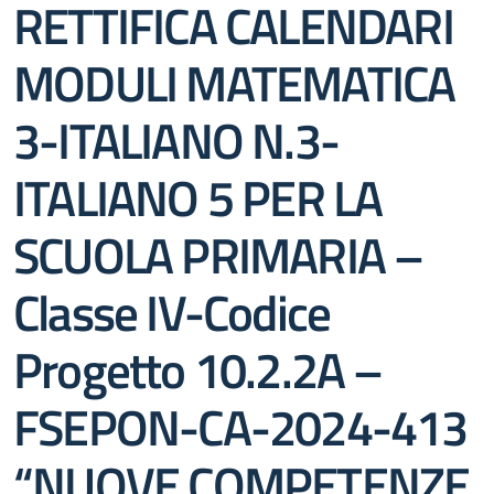
RETTIFICA CALENDARI
MODULI MATEMATICA
3-ITALIANO N.3-
ITALIANO 5 PER LA
SCUOLA PRIMARIA –
Classe IV-Codice
Progetto 10.2.2A –
FSEPON-CA-2024-413
“NUOVE COMPETENZE