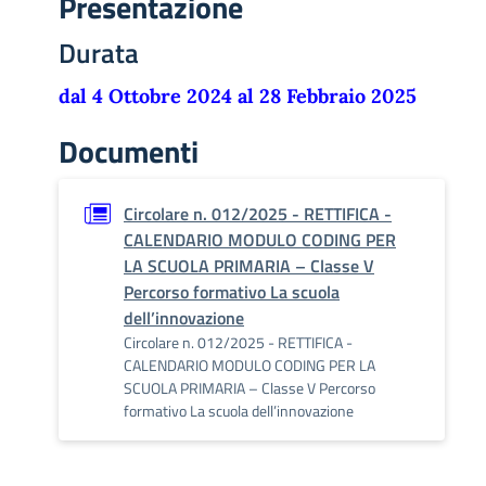
Presentazione
Durata
dal 4 Ottobre 2024 al 28 Febbraio 2025
Documenti
Circolare n. 012/2025 - RETTIFICA -
CALENDARIO MODULO CODING PER
LA SCUOLA PRIMARIA – Classe V
Percorso formativo La scuola
dell’innovazione
Circolare n. 012/2025 - RETTIFICA -
CALENDARIO MODULO CODING PER LA
SCUOLA PRIMARIA – Classe V Percorso
formativo La scuola dell’innovazione