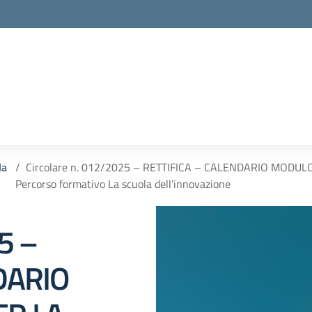
la
Circolare n. 012/2025 – RETTIFICA – CALENDARIO MODUL
Percorso formativo La scuola dell’innovazione
5 –
DARIO