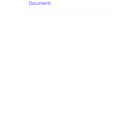
Documenti