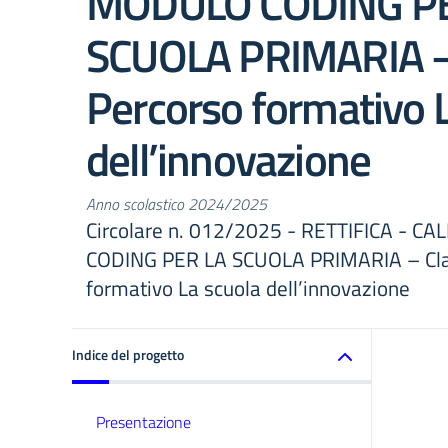
MODULO CODING PE
SCUOLA PRIMARIA –
Percorso formativo 
dell’innovazione
Anno scolastico 2024/2025
Circolare n. 012/2025 - RETTIFICA -
CODING PER LA SCUOLA PRIMARIA – Cla
formativo La scuola dell’innovazione
Indice del progetto
Presentazione