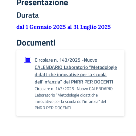
Presentazione
Durata
dal 1 Gennaio 2025 al 31 Luglio 2025
Documenti
Circolare n. 143/2025 -Nuovo
CALENDARIO Laboratorio “Metodologie
didattiche innovative per la scuola
dell'infanzia” del PNRR PER DOCENTI
Circolare n. 143/2025 -Nuovo CALENDARIO
Laboratorio “Metodologie didattiche
innovative per la scuola dell'infanzia” del
PNRR PER DOCENTI