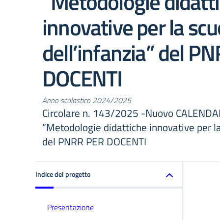
“Metodologie didatt
innovative per la scu
dell’infanzia” del P
DOCENTI
Anno scolastico 2024/2025
Circolare n. 143/2025 -Nuovo CALENDAR
“Metodologie didattiche innovative per la
del PNRR PER DOCENTI
Indice del progetto
Presentazione