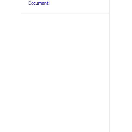
Documenti