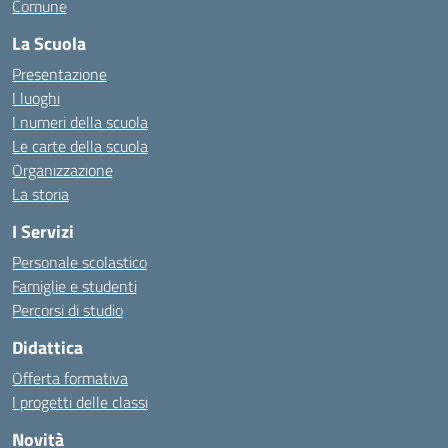
Comune
La Scuola
Presentazione
I luoghi
I numeri della scuola
Le carte della scuola
Organizzazione
La storia
I Servizi
Personale scolastico
Famiglie e studenti
Percorsi di studio
Didattica
Offerta formativa
I progetti delle classi
Novità