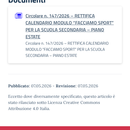
Circolare n. 147/2026 – RETTIFICA
CALENDARIO MODULO “FACCIAMO SPORT”
PER LA SCUOLA SECONDARIA – PIANO
ESTATE
Circolare n. 147/2026 – RETTIFICA CALENDARIO
MODULO “FACCIAMO SPORT” PER LA SCUOLA
SECONDARIA – PIANO ESTATE
Pubblicato:
07.05.2026
-
Revisione:
07.05.2026
Eccetto dove diversamente specificato, questo articolo è
stato rilasciato sotto Licenza Creative Commons
Attribuzione 4.0 Italia.