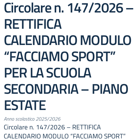
Circolare n. 147/2026 –
RETTIFICA
CALENDARIO MODULO
“FACCIAMO SPORT”
PER LA SCUOLA
SECONDARIA – PIANO
ESTATE
Anno scolastico 2025/2026
Circolare n. 147/2026 – RETTIFICA
CALENDARIO MODULO “FACCIAMO SPORT”