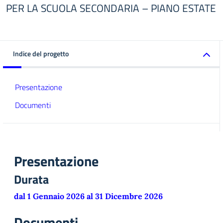
PER LA SCUOLA SECONDARIA – PIANO ESTATE
Indice del progetto
Presentazione
Documenti
Presentazione
Durata
dal 1 Gennaio 2026 al 31 Dicembre 2026
Documenti