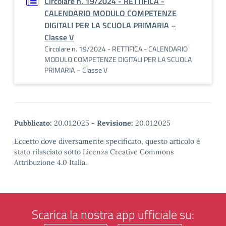
Circolare n. 19/2024 - RETTIFICA -
CALENDARIO MODULO COMPETENZE
DIGITALI PER LA SCUOLA PRIMARIA –
Classe V
Circolare n. 19/2024 - RETTIFICA - CALENDARIO
MODULO COMPETENZE DIGITALI PER LA SCUOLA
PRIMARIA – Classe V
Pubblicato:
20.01.2025
-
Revisione:
20.01.2025
Eccetto dove diversamente specificato, questo articolo è
stato rilasciato sotto Licenza Creative Commons
Attribuzione 4.0 Italia.
Scarica la nostra app ufficiale su: