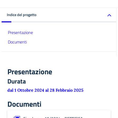
Indice del progetto
Presentazione
Documenti
Presentazione
Durata
dal 1 Ottobre 2024 al 28 Febbraio 2025
Documenti