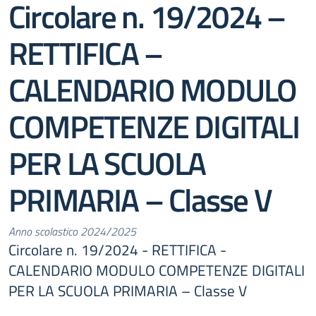
Circolare n. 19/2024 –
RETTIFICA –
CALENDARIO MODULO
COMPETENZE DIGITALI
PER LA SCUOLA
PRIMARIA – Classe V
Anno scolastico 2024/2025
Circolare n. 19/2024 - RETTIFICA -
CALENDARIO MODULO COMPETENZE DIGITALI
PER LA SCUOLA PRIMARIA – Classe V