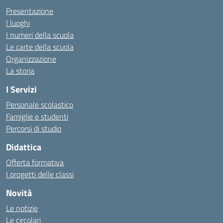
Presentazione
I luoghi
I numeri della scuola
Le carte della scuola
Organizzazione
La storia
I Servizi
Personale scolastico
Famiglie e studenti
Percorsi di studio
Didattica
Offerta formativa
I progetti delle classi
Novità
Le notizie
Le circolari