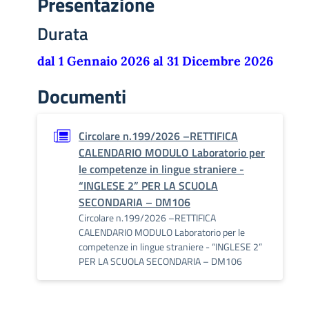
Presentazione
Durata
dal 1 Gennaio 2026 al 31 Dicembre 2026
Documenti
Circolare n.199/2026 –RETTIFICA
CALENDARIO MODULO Laboratorio per
le competenze in lingue straniere -
“INGLESE 2” PER LA SCUOLA
SECONDARIA – DM106
Circolare n.199/2026 –RETTIFICA
CALENDARIO MODULO Laboratorio per le
competenze in lingue straniere - “INGLESE 2”
PER LA SCUOLA SECONDARIA – DM106