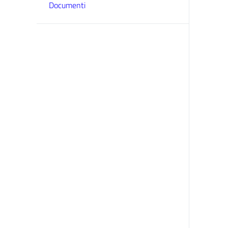
Documenti