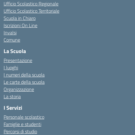
Ufficio Scolastico Regionale
Ufficio Scolastico Territoriale
Scuola in Chiaro
Iscrizioni On Line
Invalsi
Comune
La Scuola
Presentazione
I luoghi
I numeri della scuola
Le carte della scuola
Organizzazione
La storia
I Servizi
Personale scolastico
Famiglie e studenti
Percorsi di studio