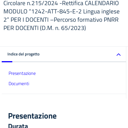
Circolare n.215/2024 -Rettifica CALENDARIO
MODULO “1242-ATT-845-E-2 Lingua inglese
2” PER I DOCENTI –Percorso formativo PNRR
PER DOCENTI (D.M. n. 65/2023)
Indice del progetto
Presentazione
Documenti
Presentazione
Durata