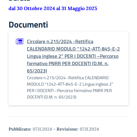
dal 30 Ottobre 2024 al 31 Maggio 2025
Documenti
Circolare n.215/2024 -Rettifica
CALENDARIO MODULO “1242-ATT-845-E-2
Lingua inglese 2” PER I DOCENTI –Percorso
formativo PNRR PER DOCENTI (D.M. n.
65/2023)
Circolare n.215/2024 -Rettifica CALENDARIO
MODULO “1242-ATT-845-E-2 Lingua inglese 2”
PER I DOCENTI –Percorso formativo PNRR PER
DOCENTI (D.M. n. 65/2023)
Pubblicato:
07.11.2024
-
Revisione:
07.11.2024