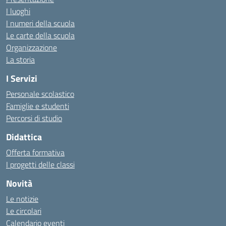
I luoghi
I numeri della scuola
Le carte della scuola
Organizzazione
La storia
I Servizi
Personale scolastico
Famiglie e studenti
Percorsi di studio
Didattica
Offerta formativa
I progetti delle classi
Novità
Le notizie
Le circolari
Calendario eventi