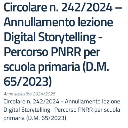
Circolare n. 242/2024 –
Annullamento lezione
Digital Storytelling -
Percorso PNRR per
scuola primaria (D.M.
65/2023)
Anno scolastico 2024/2025
Circolare n. 242/2024 - Annullamento lezione
Digital Storytelling -Percorso PNRR per scuola
primaria (D.M. 65/2023)