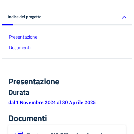
Indice del progetto
Presentazione
Documenti
Presentazione
Durata
dal 1 Novembre 2024 al 30 Aprile 2025
Documenti