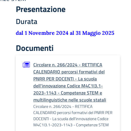
Presentazione
Durata
dal 1 Novembre 2024 al 31 Maggio 2025
Documenti
Circolare n. 266/2024 - RETTIFICA
CALENDARIO percorsi formativi del
PNRR PER DOCENTI - La scuola
dell'innovazione Codice M4C1I3.1-
2023-1143 - Competenze STEM e
multilinguistiche nelle scuole statali
Circolare n. 266/2024 - RETTIFICA
CALENDARIO percorsi formativi del PNRR PER
DOCENTI - La scuola dell'innovazione Codice
M4C1I3.1-2023-1143 - Competenze STEM