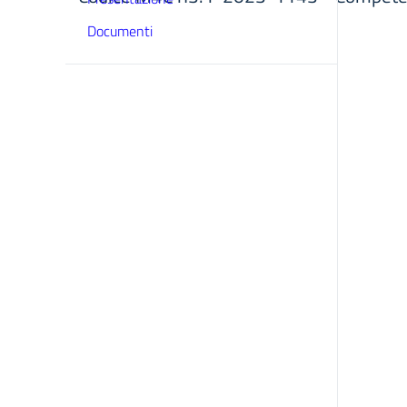
Documenti