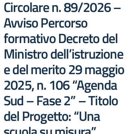
Circolare n. 89/2026 –
Avviso Percorso
formativo Decreto del
Ministro dell’istruzione
e del merito 29 maggio
2025, n. 106 “Agenda
Sud – Fase 2” – Titolo
del Progetto: “Una
scuola su misura”