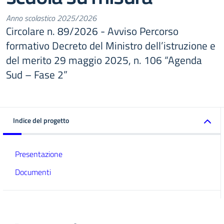
Anno scolastico 2025/2026
Circolare n. 89/2026 - Avviso Percorso
formativo Decreto del Ministro dell’istruzione e
del merito 29 maggio 2025, n. 106 “Agenda
Sud – Fase 2”
Indice del progetto
Presentazione
Documenti