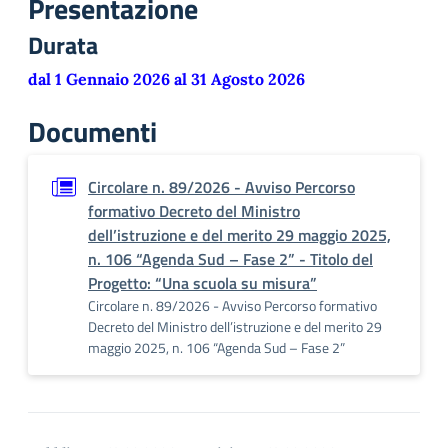
Presentazione
Durata
dal 1 Gennaio 2026 al 31 Agosto 2026
Documenti
Circolare n. 89/2026 - Avviso Percorso
formativo Decreto del Ministro
dell’istruzione e del merito 29 maggio 2025,
n. 106 “Agenda Sud – Fase 2” - Titolo del
Progetto: “Una scuola su misura”
Circolare n. 89/2026 - Avviso Percorso formativo
Decreto del Ministro dell’istruzione e del merito 29
maggio 2025, n. 106 “Agenda Sud – Fase 2”