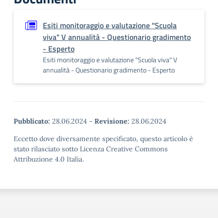
Esiti monitoraggio e valutazione "Scuola
viva" V annualità - Questionario gradimento
- Esperto
Esiti monitoraggio e valutazione "Scuola viva" V
annualità - Questionario gradimento - Esperto
Pubblicato:
28.06.2024
-
Revisione:
28.06.2024
Eccetto dove diversamente specificato, questo articolo è
stato rilasciato sotto Licenza Creative Commons
Attribuzione 4.0 Italia.