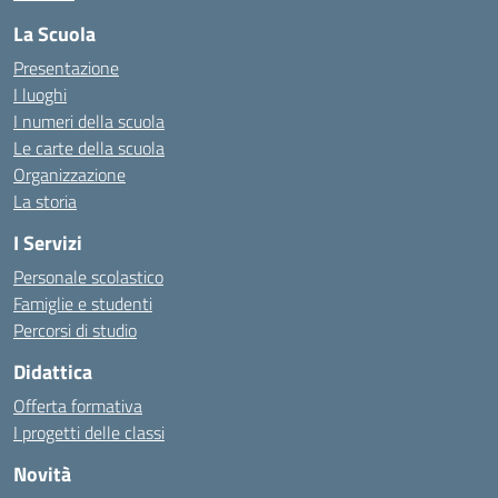
La Scuola
Presentazione
I luoghi
I numeri della scuola
Le carte della scuola
Organizzazione
La storia
I Servizi
Personale scolastico
Famiglie e studenti
Percorsi di studio
Didattica
Offerta formativa
I progetti delle classi
Novità