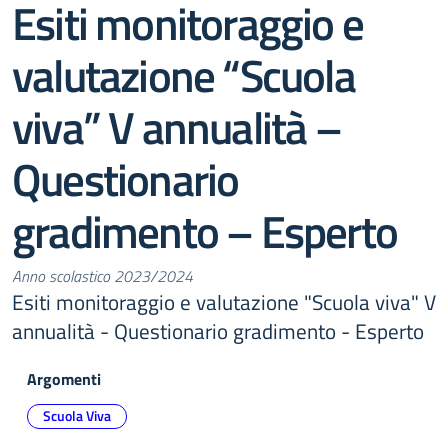
Esiti monitoraggio e
valutazione “Scuola
viva” V annualità –
Questionario
gradimento – Esperto
Anno scolastico 2023/2024
Esiti monitoraggio e valutazione "Scuola viva" V
annualità - Questionario gradimento - Esperto
Argomenti
Scuola Viva