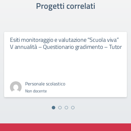
Progetti correlati
Esiti monitoraggio e valutazione “Scuola viva”
V annualità – Questionario gradimento – Tutor
Personale scolastico
Non docente