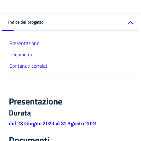
Indice del progetto
Presentazione
Documenti
Contenuti correlati
Presentazione
Durata
dal 28 Giugno 2024 al 31 Agosto 2024
Documenti