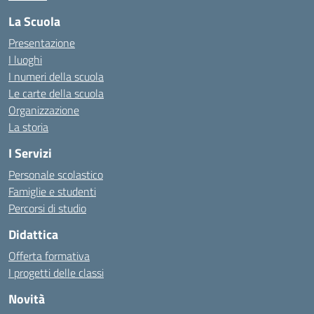
La Scuola
Presentazione
I luoghi
I numeri della scuola
Le carte della scuola
Organizzazione
La storia
I Servizi
Personale scolastico
Famiglie e studenti
Percorsi di studio
Didattica
Offerta formativa
I progetti delle classi
Novità