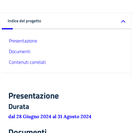
Indice del progetto
Presentazione
Documenti
Contenuti correlati
Presentazione
Durata
dal 28 Giugno 2024 al 31 Agosto 2024
Documenti