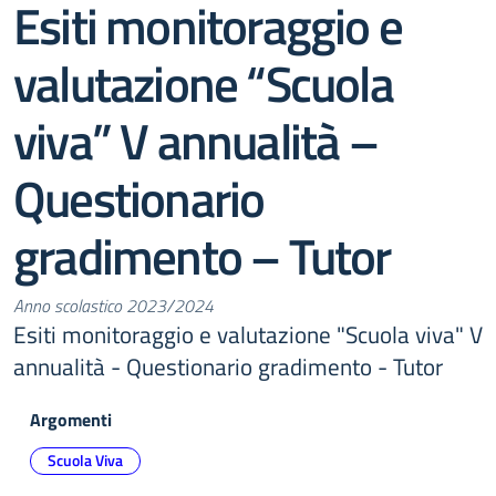
Esiti monitoraggio e
valutazione “Scuola
viva” V annualità –
Questionario
gradimento – Tutor
Anno scolastico 2023/2024
Esiti monitoraggio e valutazione "Scuola viva" V
annualità - Questionario gradimento - Tutor
Argomenti
Scuola Viva