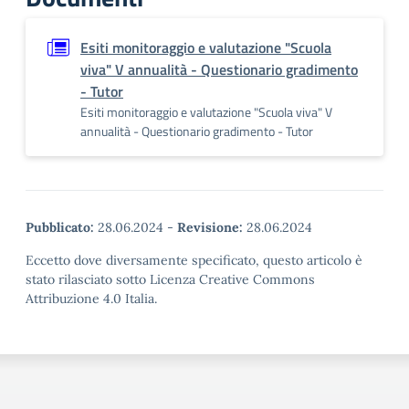
Esiti monitoraggio e valutazione "Scuola
viva" V annualità - Questionario gradimento
- Tutor
Esiti monitoraggio e valutazione "Scuola viva" V
annualità - Questionario gradimento - Tutor
Pubblicato:
28.06.2024
-
Revisione:
28.06.2024
Eccetto dove diversamente specificato, questo articolo è
stato rilasciato sotto Licenza Creative Commons
Attribuzione 4.0 Italia.