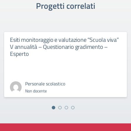
Progetti correlati
Esiti monitoraggio e valutazione “Scuola viva”
V annualità – Questionario gradimento –
Esperto
Personale scolastico
Non docente