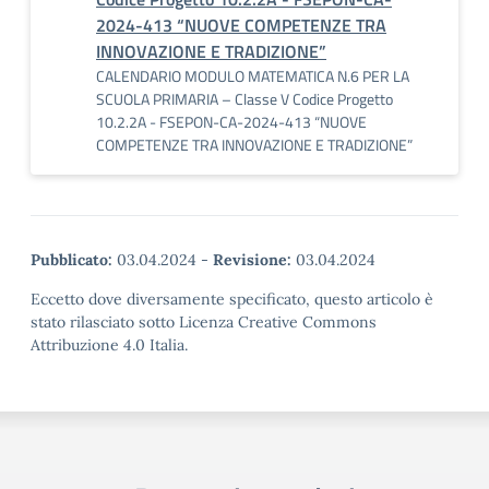
2024-413 “NUOVE COMPETENZE TRA
INNOVAZIONE E TRADIZIONE”
CALENDARIO MODULO MATEMATICA N.6 PER LA
SCUOLA PRIMARIA – Classe V Codice Progetto
10.2.2A - FSEPON-CA-2024-413 “NUOVE
COMPETENZE TRA INNOVAZIONE E TRADIZIONE”
Pubblicato:
03.04.2024
-
Revisione:
03.04.2024
Eccetto dove diversamente specificato, questo articolo è
stato rilasciato sotto Licenza Creative Commons
Attribuzione 4.0 Italia.