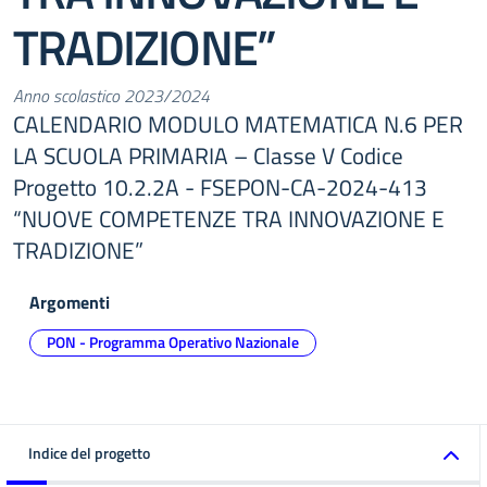
TRADIZIONE”
Anno scolastico 2023/2024
CALENDARIO MODULO MATEMATICA N.6 PER
LA SCUOLA PRIMARIA – Classe V Codice
Progetto 10.2.2A - FSEPON-CA-2024-413
“NUOVE COMPETENZE TRA INNOVAZIONE E
TRADIZIONE”
Argomenti
PON - Programma Operativo Nazionale
Indice del progetto