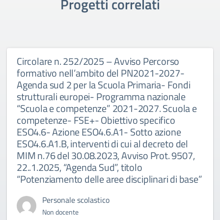
Progetti correlati
Circolare n. 252/2025 – Avviso Percorso
formativo nell’ambito del PN2021-2027-
Agenda sud 2 per la Scuola Primaria- Fondi
strutturali europei- Programma nazionale
“Scuola e competenze” 2021-2027. Scuola e
competenze- FSE+- Obiettivo specifico
ESO4.6- Azione ESO4.6.A1- Sotto azione
ESO4.6.A1.B, interventi di cui al decreto del
MIM n.76 del 30.08.2023, Avviso Prot. 9507,
22..1.2025, “Agenda Sud”, titolo
“Potenziamento delle aree disciplinari di base”
Personale scolastico
Non docente