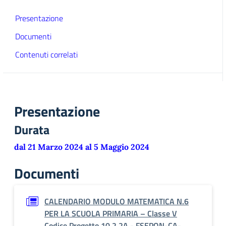
Presentazione
Documenti
Contenuti correlati
Presentazione
Durata
dal 21 Marzo 2024 al 5 Maggio 2024
Documenti
CALENDARIO MODULO MATEMATICA N.6
PER LA SCUOLA PRIMARIA – Classe V
Codice Progetto 10.2.2A - FSEPON-CA-