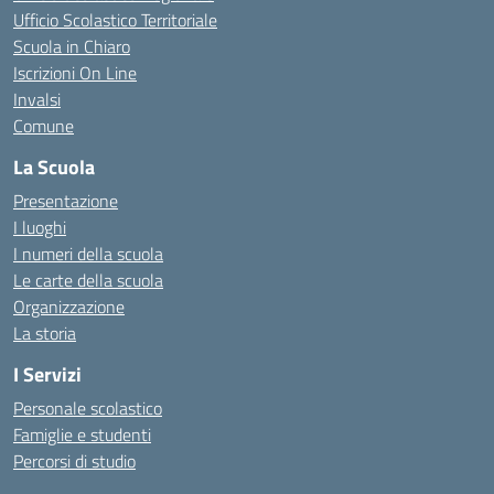
Ufficio Scolastico Territoriale
Scuola in Chiaro
Iscrizioni On Line
Invalsi
Comune
La Scuola
Presentazione
I luoghi
I numeri della scuola
Le carte della scuola
Organizzazione
La storia
I Servizi
Personale scolastico
Famiglie e studenti
Percorsi di studio