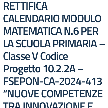
RETTIFICA
CALENDARIO MODULO
MATEMATICA N.6 PER
LA SCUOLA PRIMARIA –
Classe V Codice
Progetto 10.2.2A –
FSEPON-CA-2024-413
“NUOVE COMPETENZE
TRA INNOVAZIONE E