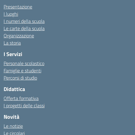
Presentazione
I luoghi
I numeri della scuola
Le carte della scuola
Organizzazione
La storia
I Servizi
Personale scolastico
Famiglie e studenti
Percorsi di studio
Didattica
Offerta formativa
I progetti delle classi
Novità
Le notizie
Le circolari