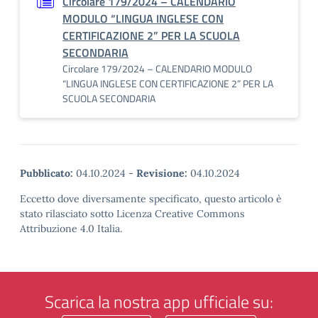
Circolare 179/2024 – CALENDARIO
MODULO “LINGUA INGLESE CON
CERTIFICAZIONE 2” PER LA SCUOLA
SECONDARIA
Circolare 179/2024 – CALENDARIO MODULO
“LINGUA INGLESE CON CERTIFICAZIONE 2” PER LA
SCUOLA SECONDARIA
Pubblicato:
04.10.2024
-
Revisione:
04.10.2024
Eccetto dove diversamente specificato, questo articolo è
stato rilasciato sotto Licenza Creative Commons
Attribuzione 4.0 Italia.
Scarica la nostra app ufficiale su: