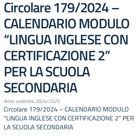
Circolare 179/2024 –
CALENDARIO MODULO
“LINGUA INGLESE CON
CERTIFICAZIONE 2”
PER LA SCUOLA
SECONDARIA
Anno scolastico 2024/2025
Circolare 179/2024 – CALENDARIO MODULO
“LINGUA INGLESE CON CERTIFICAZIONE 2” PER
LA SCUOLA SECONDARIA