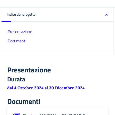
Indice del progetto
Presentazione
Documenti
Presentazione
Durata
dal 4 Ottobre 2024 al 30 Dicembre 2024
Documenti