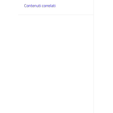
Contenuti correlati