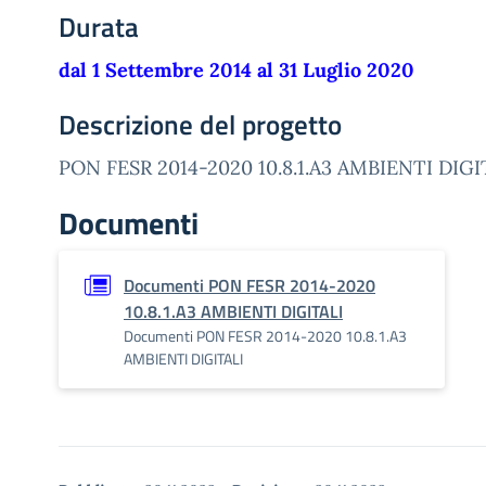
Durata
dal 1 Settembre 2014 al 31 Luglio 2020
Descrizione del progetto
PON FESR 2014-2020 10.8.1.A3 AMBIENTI DIGI
Documenti
Documenti PON FESR 2014-2020
10.8.1.A3 AMBIENTI DIGITALI
Documenti PON FESR 2014-2020 10.8.1.A3
AMBIENTI DIGITALI