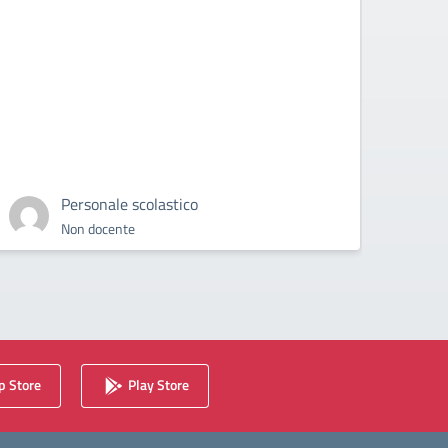
Personale scolastico
Non docente
 Store
Play Store