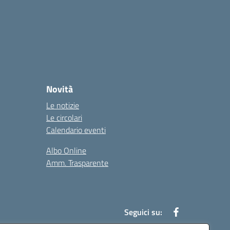
Novità
Le notizie
Le circolari
Calendario eventi
Albo Online
Amm. Trasparente
Seguici su: