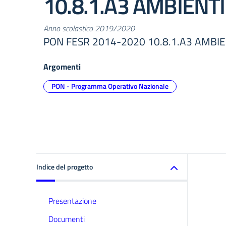
10.8.1.A3 AMBIENTI
Anno scolastico 2019/2020
PON FESR 2014-2020 10.8.1.A3 AMBIEN
Argomenti
PON - Programma Operativo Nazionale
Indice del progetto
Presentazione
Documenti