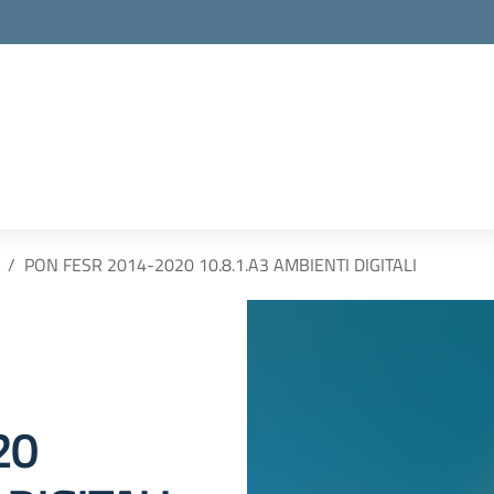
PON FESR 2014-2020 10.8.1.A3 AMBIENTI DIGITALI
20