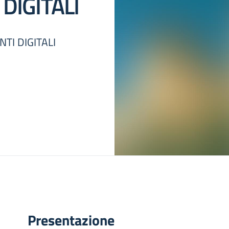
 DIGITALI
TI DIGITALI
Presentazione