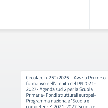
Circolare n. 252/2025 – Avviso Percorso
formativo nell’ambito del PN2021-
2027- Agenda sud 2 per la Scuola
Primaria- Fondi strutturali europei-
Programma nazionale “Scuola e
competenze” 2021-2027. Scuola e