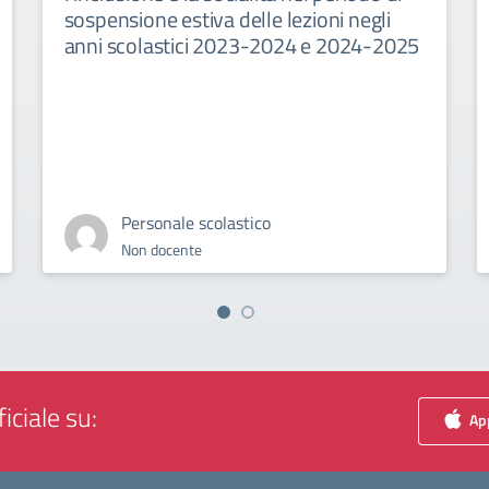
sospensione estiva delle lezioni negli
anni scolastici 2023-2024 e 2024-2025
Personale scolastico
Non docente
iciale su:
App