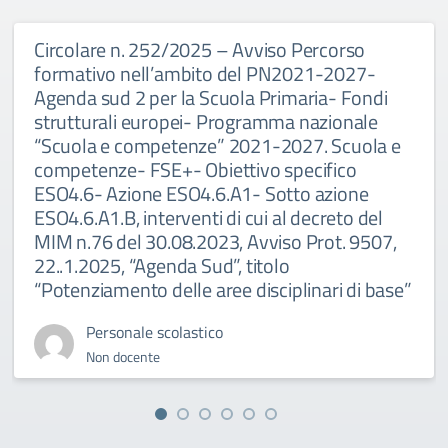
Circolare n. 252/2025 – Avviso Percorso
formativo nell’ambito del PN2021-2027-
Agenda sud 2 per la Scuola Primaria- Fondi
strutturali europei- Programma nazionale
“Scuola e competenze” 2021-2027. Scuola e
competenze- FSE+- Obiettivo specifico
ESO4.6- Azione ESO4.6.A1- Sotto azione
ESO4.6.A1.B, interventi di cui al decreto del
MIM n.76 del 30.08.2023, Avviso Prot. 9507,
22..1.2025, “Agenda Sud”, titolo
“Potenziamento delle aree disciplinari di base”
Personale scolastico
Non docente