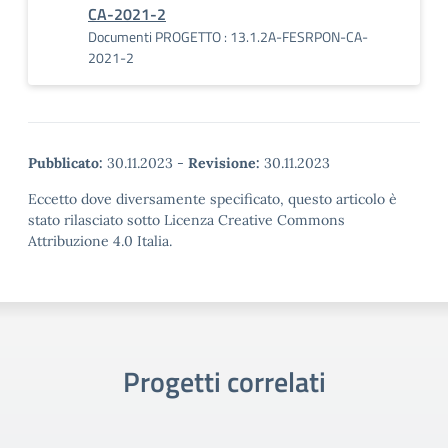
CA-2021-2
Documenti PROGETTO : 13.1.2A-FESRPON-CA-
2021-2
Pubblicato:
30.11.2023
-
Revisione:
30.11.2023
Eccetto dove diversamente specificato, questo articolo è
stato rilasciato sotto Licenza Creative Commons
Attribuzione 4.0 Italia.
Progetti correlati