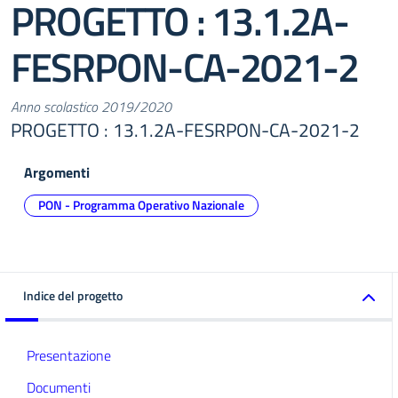
PROGETTO : 13.1.2A-
FESRPON-CA-2021-2
Anno scolastico 2019/2020
PROGETTO : 13.1.2A-FESRPON-CA-2021-2
Argomenti
PON - Programma Operativo Nazionale
Indice del progetto
Presentazione
Documenti