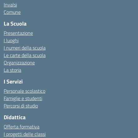
Invalsi
Comune
La Scuola
Presentazione
I luoghi
I numeri della scuola
Le carte della scuola
Organizzazione
La storia
I Servizi
Personale scolastico
Famiglie e studenti
Percorsi di studio
Didattica
Offerta formativa
I progetti delle classi