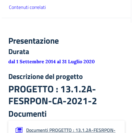
Contenuti correlati
Presentazione
Durata
dal 1 Settembre 2014 al 31 Luglio 2020
Descrizione del progetto
PROGETTO : 13.1.2A-
FESRPON-CA-2021-2
Documenti
Documenti PROGETTO : 13.1.2A-FESRPON-